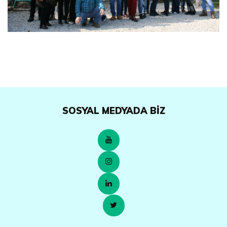
SOSYAL MEDYADA BIZ