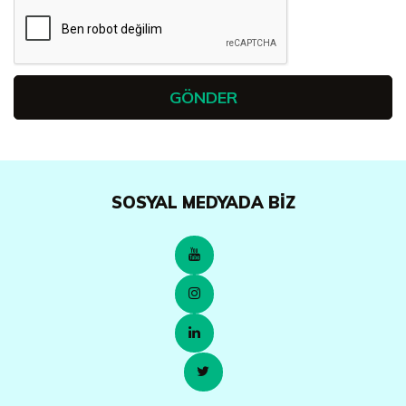
SOSYAL MEDYADA BIZ