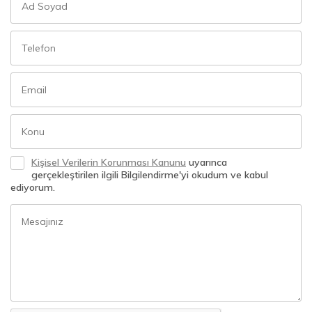
Kişisel Verilerin Korunması Kanunu
uyarınca
gerçekleştirilen ilgili Bilgilendirme'yi okudum ve kabul
ediyorum.