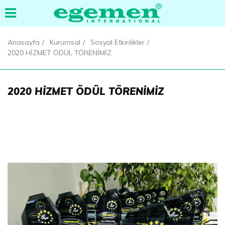
Anasayfa
Kurumsal
Sosyal Etkinlikler
2020 HİZMET ÖDÜL TÖRENİMİZ
2020 HİZMET ÖDÜL TÖRENİMİZ