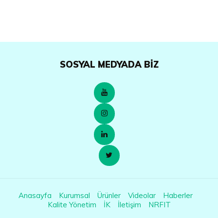
SOSYAL MEDYADA BIZ
Anasayfa
Kurumsal
Ürünler
Videolar
Haberler
Kalite Yönetim
İK
İletişim
NRFIT