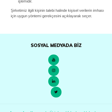
işlemidir.
Şirketimiz ilgili kişinin talebi halinde kişisel verilerin imhası
için uygun yöntemi gerekçesini açıklayarak seçer.
SOSYAL MEDYADA BIZ