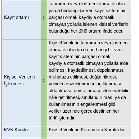
Tamamen veya kısmen otomatik olan
ya da herhangi bir veri kayıt sisteminin
Kayıt ortamı
:
parçası olmak kaydıyla otomatik
olmayan yollarla işlenen kişisel verilerin
bulunduğu her türlü ortamı ifade eder.
Kişisel Verilerin tamamen veya kısmen
otomatik olan ya da herhangi bir veri
kayıt sisteminin parçası olmak
kaydıyla otomatik olmayan yollarla elde
edilmesi, kaydedilmesi, depolanması,
Kişisel Verilerin
muhafaza edilmesi, değiştirilmesi,
:
İşlenmesi
yeniden düzenlenmesi, açıklanması,
aktarılması, devralınması, elde edilebilir
hâle getirilmesi, sınıflandırılması ya da
kullanılmasının engellenmesi gibi
veriler üzerinde gerçekleştirilen her
türlü işlemdir.
KVK Kurulu
:
Kişisel Verilerin Korunması Kurulu’dur.