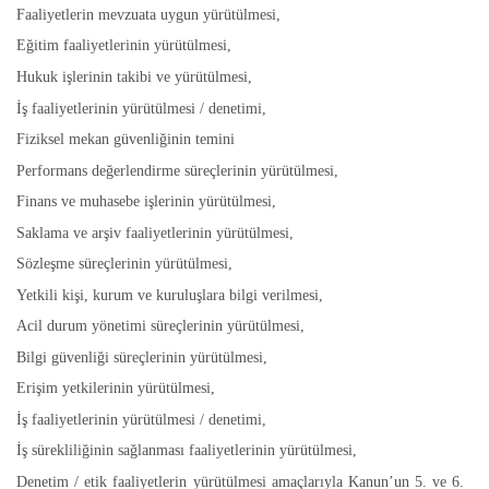
Faaliyetlerin mevzuata uygun yürütülmesi,
Eğitim faaliyetlerinin yürütülmesi,
Hukuk işlerinin takibi ve yürütülmesi,
İş faaliyetlerinin yürütülmesi / denetimi,
Fiziksel mekan güvenliğinin temini
Performans değerlendirme süreçlerinin yürütülmesi,
Finans ve muhasebe işlerinin yürütülmesi,
Saklama ve arşiv faaliyetlerinin yürütülmesi,
Sözleşme süreçlerinin yürütülmesi,
Yetkili kişi, kurum ve kuruluşlara bilgi verilmesi,
Acil durum yönetimi süreçlerinin yürütülmesi,
Bilgi güvenliği süreçlerinin yürütülmesi,
Erişim yetkilerinin yürütülmesi,
İş faaliyetlerinin yürütülmesi / denetimi,
İş sürekliliğinin sağlanması faaliyetlerinin yürütülmesi,
Denetim / etik faaliyetlerin yürütülmesi amaçlarıyla Kanun’un 5. ve 6.