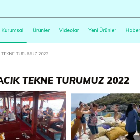
Kurumsal
Ürünler
Videolar
Yeni Ürünler
Haber
K TEKNE TURUMUZ 2022
ACIK TEKNE TURUMUZ 2022