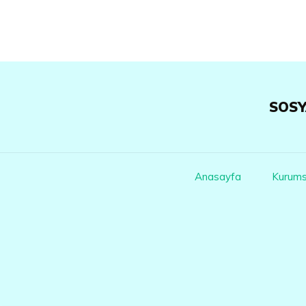
SOSY
Anasayfa
Kurums