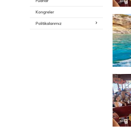
Fuarlar
Kongreler
Politikalarımız