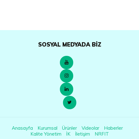
SOSYAL MEDYADA BIZ
Anasayfa
Kurumsal
Ürünler
Videolar
Haberler
Kalite Yönetim
İK
İletişim
NRFIT