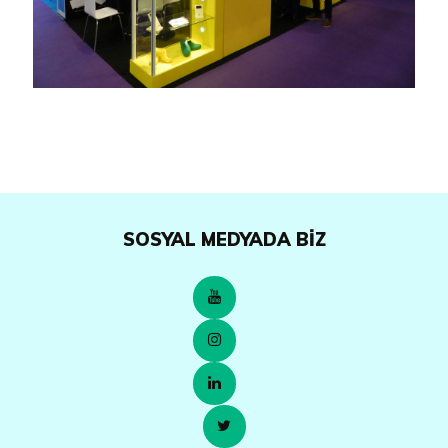
SOSYAL MEDYADA BIZ