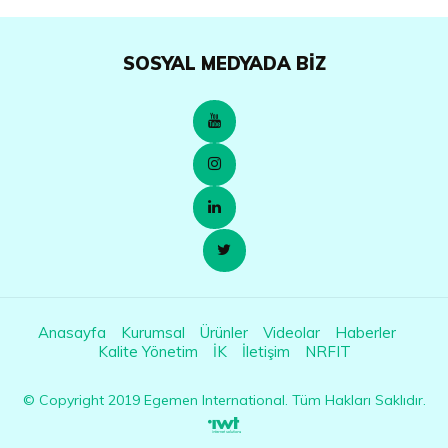
SOSYAL MEDYADA BIZ
Anasayfa
Kurumsal
Ürünler
Videolar
Haberler
Kalite Yönetim
İK
İletişim
NRFIT
© Copyright
2019
Egemen International. Tüm Hakları Saklıdır.