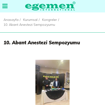
Anasayfa
Kurumsal
Kongreler
10. Abant Anestezi Sempozyumu
10. Abant Anestezi Sempozyumu