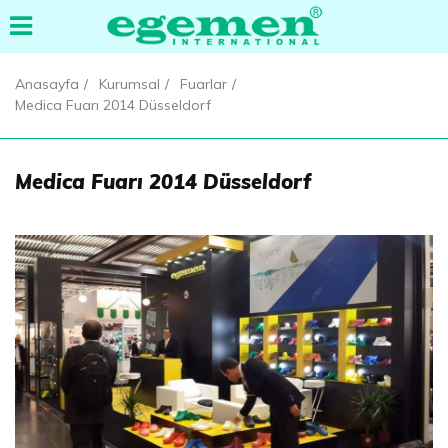
Anasayfa
Kurumsal
Fuarlar
Medica Fuarı 2014 Düsseldorf
Medica Fuarı 2014 Düsseldorf