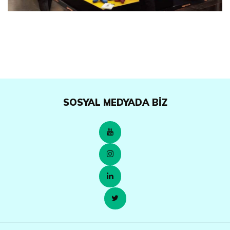
SOSYAL MEDYADA BIZ